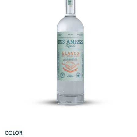
COLOR