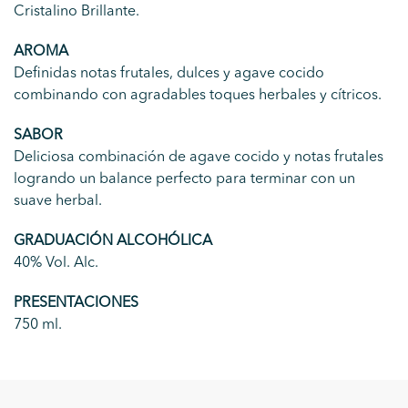
Cristalino Brillante.
AROMA
Definidas notas frutales, dulces y agave cocido
combinando con agradables toques herbales y cítricos.
SABOR
Deliciosa combinación de agave cocido y notas frutales
logrando un balance perfecto para terminar con un
suave herbal.
GRADUACIÓN ALCOHÓLICA
40% Vol. Alc.
PRESENTACIONES
750 ml.