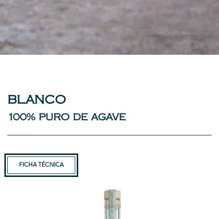
BLANCO
100% PURO DE AGAVE
FICHA TÉCNICA