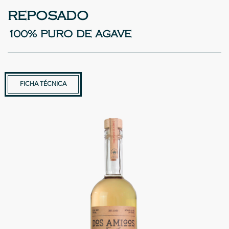
REPOSADO
100% PURO DE AGAVE
FICHA TÉCNICA